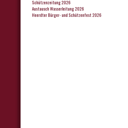
Schützenzeitung 2026
Austausch Wasserleitung 2026
Heerdter Bürger- und Schützenfest 2026