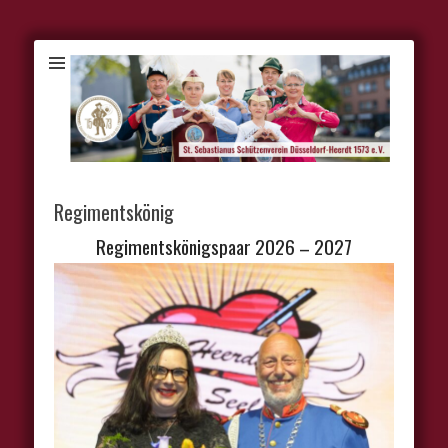
Regimentskönig
Regimentskönigspaar 2026 – 2027