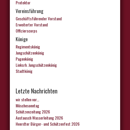
Protektor
Vereinsführung
Geschäftsführender Vorstand
Erweiterter Vorstand
Offizierscorps
Könige
Regimentskönig
Jungschützenkönig
Pagenkönig
Linksrh. Jungschützenkönig
Stadtkönig
Letzte Nachrichten
wir stellen vor…
Möschesonntag
Schützenzeitung 2026
Austausch Wasserleitung 2026
Heerdter Bürger- und Schützenfest 2026