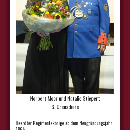
Norbert Moor und Natalie Stiepert
6. Grenadiere
Heerdter Regimentskönige ab dem Neugründungsjahr
1864