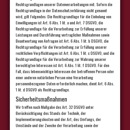
Rechtsgrundlagen unserer Datenverarbeitungen mit. Sofern die
Rechtsgrundlage in der Datenschutzerklärung nicht genannt
wird, gilt Folgendes: Die Rechtsgrundlage für die Einholung von
Einwilligungen ist Art. 6 Abs. 1 lit. a und Art. 7 DSGVO, die
Rechtsgrundlage für die Verarbeitung zur Erfüllung unserer
Leistungen und Durchführung vertraglicher Maßnahmen sowie
Beantwortung von Anfragen ist Art. 6 Abs. 1 lit. b DSGVO, die
Rechtsgrundlage für die Verarbeitung zur Erfüllung unserer
rechtlichen Verpflichtungen ist Art. 6 Abs. 1 lit. c DSGVO, und die
Rechtsgrundlage für die Verarbeitung zur Wahrung unserer
berechtigten Interessen ist Art. 6 Abs. 1 lit. f DSGVO. Für den
Fall, dass lebenswichtige Interessen der betroffenen Person oder
einer anderen natürlichen Person eine Verarbeitung
personenbezogener Daten erforderlich machen, dient Art. 6 Abs.
1 lit. d DSGVO als Rechtsgrundlage.
Sicherheitsmaßnahmen
Wir treffen nach Maßgabe des Art. 32 DSGVO unter
Berücksichtigung des Stands der Technik, der
Implementierungskosten und der Art, des Umfangs, der
Umstände und der Zwecke der Verarbeitung sowie der