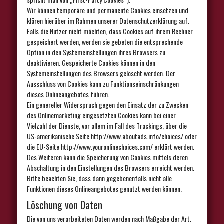
Wir können temporäre und permanente Cookies einsetzen und
klären hierüber im Rahmen unserer Datenschutzerklärung auf.
Falls die Nutzer nicht möchten, dass Cookies auf ihrem Rechner
gespeichert werden, werden sie gebeten die entsprechende
Option in den Systemeinstellungen ihres Browsers zu
deaktivieren. Gespeicherte Cookies können in den
Systemeinstellungen des Browsers gelöscht werden. Der
Ausschluss von Cookies kann zu Funktionseinschränkungen
dieses Onlineangebotes führen.
Ein genereller Widerspruch gegen den Einsatz der zu Zwecken
des Onlinemarketing eingesetzten Cookies kann bei einer
Vielzahl der Dienste, vor allem im Fall des Trackings, über die
US-amerikanische Seite http://www.aboutads.info/choices/ oder
die EU-Seite http://www.youronlinechoices.com/ erklärt werden.
Des Weiteren kann die Speicherung von Cookies mittels deren
Abschaltung in den Einstellungen des Browsers erreicht werden.
Bitte beachten Sie, dass dann gegebenenfalls nicht alle
Funktionen dieses Onlineangebotes genutzt werden können.
Löschung von Daten
Die von uns verarbeiteten Daten werden nach Maßgabe der Art.