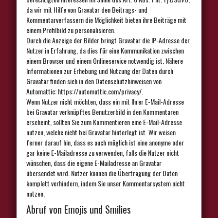
da wir mit Hilfe von Gravatar den Beitrags- und
Kommentarverfassern die Möglichkeit bieten ihre Beiträge mit
einem Profilbild zu personalisieren.
Durch die Anzeige der Bilder bringt Gravatar die IP-Adresse der
Nutzer in Erfahrung, da dies für eine Kommunikation zwischen
einem Browser und einem Onlineservice notwendig ist. Nähere
Informationen zur Erhebung und Nutzung der Daten durch
Gravatar finden sich in den Datenschutzhinweisen von
Automattic: https://automattic.com/privacy/.
Wenn Nutzer nicht möchten, dass ein mit Ihrer E-Mail-Adresse
bei Gravatar verknüpftes Benutzerbild in den Kommentaren
erscheint, sollten Sie zum Kommentieren eine E-Mail-Adresse
nutzen, welche nicht bei Gravatar hinterlegt ist. Wir weisen
ferner darauf hin, dass es auch möglich ist eine anonyme oder
gar keine E-Mailadresse zu verwenden, falls die Nutzer nicht
wünschen, dass die eigene E-Mailadresse an Gravatar
übersendet wird. Nutzer können die Übertragung der Daten
komplett verhindern, indem Sie unser Kommentarsystem nicht
nutzen.
Abruf von Emojis und Smilies