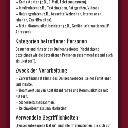
– Kontaktdaten (z.B., E-Mail, Telefonnummern).
– Inhaltsdaten (z.B., Texteingaben, Fotografien, Videos).
– Nutzungsdaten (z.B., besuchte Webseiten, Interesse an
Inhalten, Zugriffszeiten).
– Meta-/Kommunikationsdaten (z.B., Geräte-Informationen, IP-
Adressen).
Kategorien betroffener Personen
Besucher und Nutzer des Onlineangebotes (Nachfolgend
bezeichnen wir die betroffenen Personen zusammenfassend auch
als „Nutzer“).
Zweck der Verarbeitung
– Zurverfügungstellung des Onlineangebotes, seiner Funktionen
und Inhalte.
– Beantwortung von Kontaktanfragen und Kommunikation mit
Nutzern.
– Sicherheitsmaßnahmen.
– Reichweitenmessung/Marketing
Verwendete Begrifflichkeiten
„Personenbezogene Daten“ sind alle Informationen, die sich auf