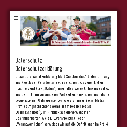
Datenschutz
Datenschutzerklärung
Diese Datenschutzerklärung klärt Sie über die Art, den Umfang
und Zweck der Verarbeitung von personenbezogenen Daten
(nachfolgend kurz „Daten“) innerhalb unseres Onlineangebotes
und der mit ihm verbundenen Webseiten, Funktionen und Inhalte
sowie externen Onlinepräsenzen, wie z.B. unser Social Media
Profile auf (nachfolgend gemeinsam bezeichnet als
„Onlineangebot“). Im Hinblick auf die verwendeten
Begrifflichkeiten, wie z.B. „Verarbeitung“ oder
„Verantwortlicher“ verweisen wir auf die Definitionen im Art. 4