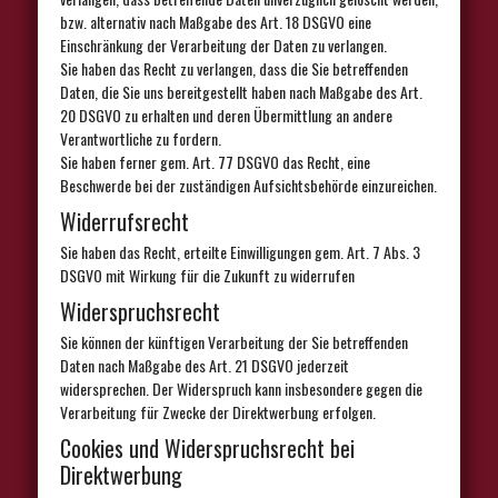
bzw. alternativ nach Maßgabe des Art. 18 DSGVO eine
Einschränkung der Verarbeitung der Daten zu verlangen.
Sie haben das Recht zu verlangen, dass die Sie betreffenden
Daten, die Sie uns bereitgestellt haben nach Maßgabe des Art.
20 DSGVO zu erhalten und deren Übermittlung an andere
Verantwortliche zu fordern.
Sie haben ferner gem. Art. 77 DSGVO das Recht, eine
Beschwerde bei der zuständigen Aufsichtsbehörde einzureichen.
Widerrufsrecht
Sie haben das Recht, erteilte Einwilligungen gem. Art. 7 Abs. 3
DSGVO mit Wirkung für die Zukunft zu widerrufen
Widerspruchsrecht
Sie können der künftigen Verarbeitung der Sie betreffenden
Daten nach Maßgabe des Art. 21 DSGVO jederzeit
widersprechen. Der Widerspruch kann insbesondere gegen die
Verarbeitung für Zwecke der Direktwerbung erfolgen.
Cookies und Widerspruchsrecht bei
Direktwerbung