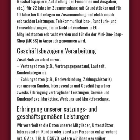
Geschäftspapiere, Aufstellung der Einnahmen und Ausgaben,
etc.), für 22 Jahre im Zusammenhang mit Grundstücken und für
10 Jahre bei Unterlagen im Zusammenhang mit elektronisch
erbrachten Leistungen, Telekommunikations-, Rundfunk- und
Fernsehleistungen, die an Nichtunternehmer in EU-
Mitgliedstaaten erbracht werden und für die der Mini-One-Stop-
Shop (MOSS) in Anspruch genommen wird.
Geschäftsbezogene Verarbeitung
Zusätzlich verarbeiten wir:
– Vertragsdaten (z.B., Vertragsgegenstand, Laufzeit,
Kundenkategorie).
– Zahlungsdaten (z.B., Bankverbindung, Zahlungshistorie)
von unseren Kunden, Interessenten und Geschäftspartner
zwecks Erbringung vertraglicher Leistungen, Service und
Kundenpflege, Marketing, Werbung und Marktforschung.
Erbringung unserer satzungs- und
geschäftsgemäßen Leistungen
Wir verarbeiten die Daten unserer Mitglieder, Unterstützer,
Interessenten, Kunden oder sonstiger Personen entsprechend
Art. 6 Abs. 1 lit. b. DSGVO, sofern wir ihnen gegenüber