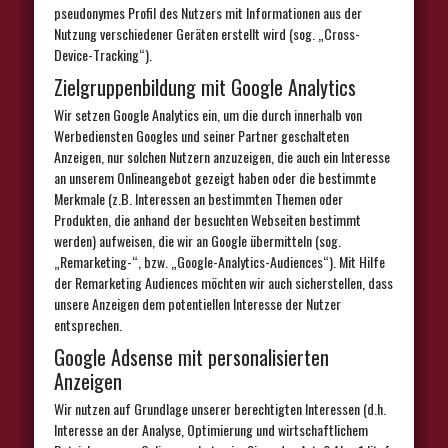
pseudonymes Profil des Nutzers mit Informationen aus der
Nutzung verschiedener Geräten erstellt wird (sog. „Cross-
Device-Tracking“).
Zielgruppenbildung mit Google Analytics
Wir setzen Google Analytics ein, um die durch innerhalb von
Werbediensten Googles und seiner Partner geschalteten
Anzeigen, nur solchen Nutzern anzuzeigen, die auch ein Interesse
an unserem Onlineangebot gezeigt haben oder die bestimmte
Merkmale (z.B. Interessen an bestimmten Themen oder
Produkten, die anhand der besuchten Webseiten bestimmt
werden) aufweisen, die wir an Google übermitteln (sog.
„Remarketing-“, bzw. „Google-Analytics-Audiences“). Mit Hilfe
der Remarketing Audiences möchten wir auch sicherstellen, dass
unsere Anzeigen dem potentiellen Interesse der Nutzer
entsprechen.
Google Adsense mit personalisierten
Anzeigen
Wir nutzen auf Grundlage unserer berechtigten Interessen (d.h.
Interesse an der Analyse, Optimierung und wirtschaftlichem