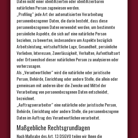
Daten nicht einer identifizierten oder identifizierbaren
natürlichen Person zugewiesen werden.
„Profiling“ jede Art der automatisierten Verarbeitung
personenbezogener Daten, die darin besteht, dass diese
personenbezogenen Daten verwendet werden, um bestimmte
persönliche Aspekte, die sich auf eine natürliche Person
beziehen, zu bewerten, insbesondere um Aspekte bezüglich
Arbeitsleistung, wirtschaftliche Lage, Gesundheit, persönliche
Vorlieben, Interessen, Zuverlässigkeit, Verhalten, Aufenthaltsort
oder Ortswechsel dieser natürlichen Person zu analysieren oder
vorherzusagen.
Als „Verantwortlicher“ wird die natürliche oder juristische
Person, Behörde, Einrichtung oder andere Stelle, die allein oder
gemeinsam mit anderen über die Zwecke und Mittel der
Verarbeitung von personenbezogenen Daten entscheidet,
bezeichnet.
„Auftragsverarbeiter“ eine natürliche oder juristische Person,
Behörde, Einrichtung oder andere Stelle, die personenbezogene
Daten im Auftrag des Verantwortlichen verarbeitet.
Maßgebliche Rechtsgrundlagen
Nach Maßgabe des Art. 13 DSGVO teilen wir Ihnen die