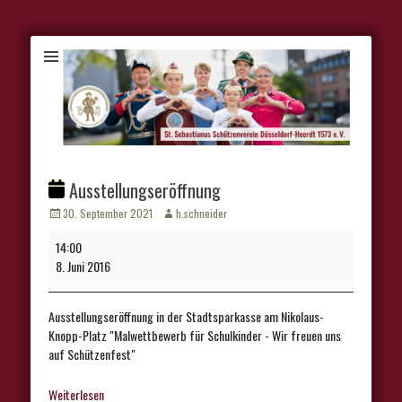
Ausstellungseröffnung
Veröffentlicht
Autor
30. September 2021
h.schneider
am
Ausstellungseröffnung
14:00
8. Juni 2016
Ausstellungseröffnung in der Stadtsparkasse am Nikolaus-
Knopp-Platz "Malwettbewerb für Schulkinder - Wir freuen uns
auf Schützenfest"
Weiterlesen