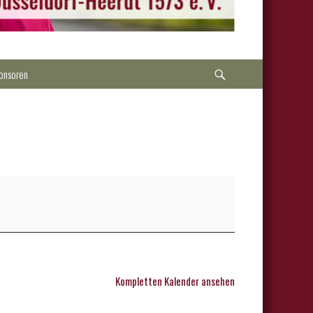
Suche
onsoren
Kompletten Kalender ansehen