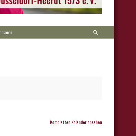
Suche
onsoren
Kompletten Kalender ansehen