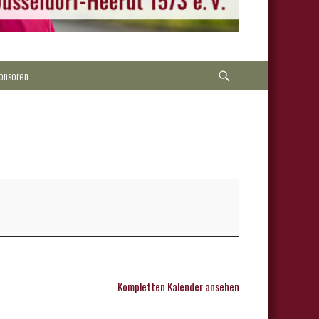
Suche
onsoren
Kompletten Kalender ansehen