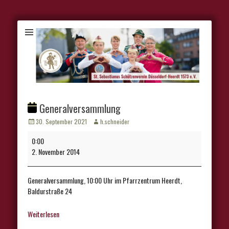
Generalversammlung
Veröffentlicht
Autor
30. September 2021
h.schneider
am
Generalversammlung
0:00
2. November 2014
Generalversammlung, 10:00 Uhr im Pfarrzentrum Heerdt,
Baldurstraße 24
Weiterlesen