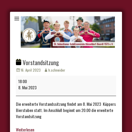
Vorstandsitzung
Veröffentlicht
Autor
16. April 2023
h.schneider
am
Vorstandsitzung
18:00
8. Mai 2023
Die erweiterte Vorstandssitzung findet am 8. Mai 2023 Küppers
Bierstuben statt. Im Anschluß beginnt um 20.00 die erweiterte
Vorstandsitzung
Weiterlesen