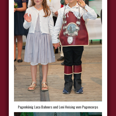
Pagenkönig Luca Bahners und Leni Heising vom Pagencorps