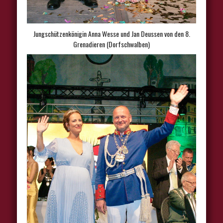
Jungschützenkönigin Anna Wesse und Jan Deussen von den 8.
Grenadieren (Dorfschwalben)