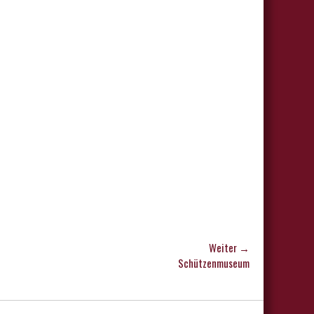
Weiter →
Schützenmuseum