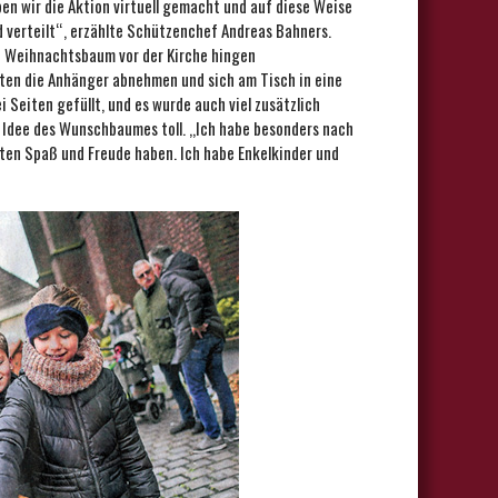
ben wir die Aktion virtuell gemacht und auf diese Weise
verteilt“, erzählte Schützenchef Andreas Bahners.
n Weihnachtsbaum vor der Kirche hingen
en die Anhänger abnehmen und sich am Tisch in eine
i Seiten gefüllt, und es wurde auch viel zusätzlich
 Idee des Wunschbaumes toll. ,,Ich habe besonders nach
iten Spaß und Freude haben. Ich habe Enkelkinder und