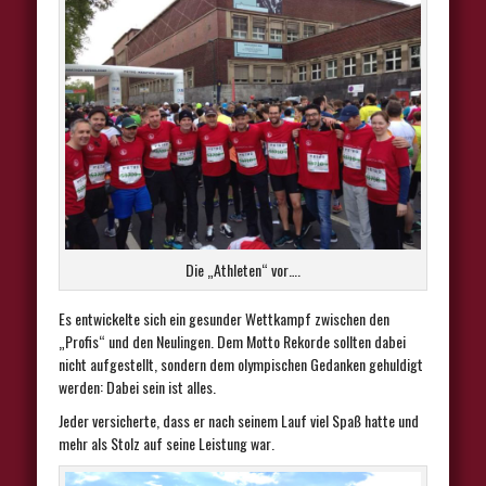
Die „Athleten“ vor….
Es entwickelte sich ein gesunder Wettkampf zwischen den
„Profis“ und den Neulingen. Dem Motto Rekorde sollten dabei
nicht aufgestellt, sondern dem olympischen Gedanken gehuldigt
werden: Dabei sein ist alles.
Jeder versicherte, dass er nach seinem Lauf viel Spaß hatte und
mehr als Stolz auf seine Leistung war.