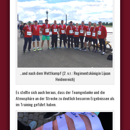
…und nach dem Wettkampf (2. v.r.: Regimentskönigin Lijuan
Heidenreich)
Es stellte sich auch heraus, dass der Teamgedanke und die
Atmosphäre an der Strecke zu deutlich besseren Ergebnissen als
im Training geführt haben.