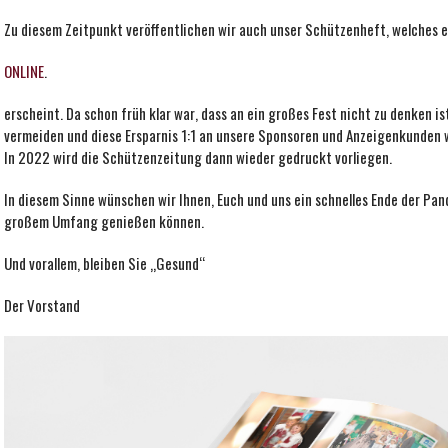
Zu diesem Zeitpunkt veröffentlichen wir auch unser Schützenheft, welches e
ONLINE
.
erscheint. Da schon früh klar war, dass an ein großes Fest nicht zu denken i
vermeiden und diese Ersparnis 1:1 an unsere Sponsoren und Anzeigenkunden
In 2022 wird die Schützenzeitung dann wieder gedruckt vorliegen.
In diesem Sinne wünschen wir Ihnen, Euch und uns ein schnelles Ende der Pa
großem Umfang genießen können.
Und vorallem, bleiben Sie „Gesund“
Der Vorstand