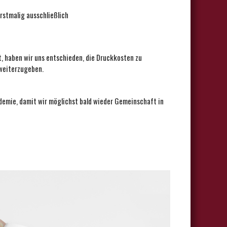
rstmalig ausschließlich
st, haben wir uns entschieden, die Druckkosten zu
 weiterzugeben.
ndemie, damit wir möglichst bald wieder Gemeinschaft in