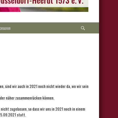
Suche
onsoren
en, sind wir auch in 2021 noch nicht wieder da, wo wir sein
ieder näher zusammenrücken können.
nicht zugelassen, so dass wir uns in 2021 noch in einem
25.09.2021 statt.