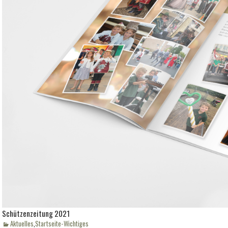
Schützenzeitung 2021
Kategorien
Aktuelles
,
Startseite-Wichtiges