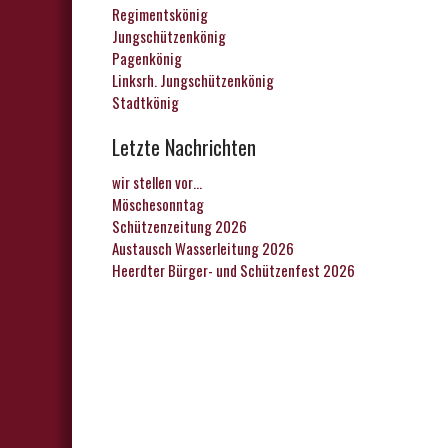
Regimentskönig
Jungschützenkönig
Pagenkönig
Linksrh. Jungschützenkönig
Stadtkönig
Letzte Nachrichten
wir stellen vor…
Möschesonntag
Schützenzeitung 2026
Austausch Wasserleitung 2026
Heerdter Bürger- und Schützenfest 2026