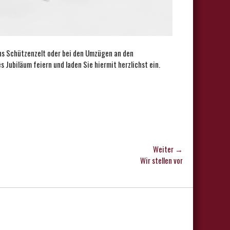
ins Schützenzelt oder bei den Umzügen an den
 Jubiläum feiern und laden Sie hiermit herzlichst ein.
Weiter →
Wir stellen vor